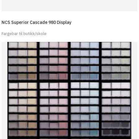
NCS Superior Cascade 980 Display
Fargebar til butikk/skole