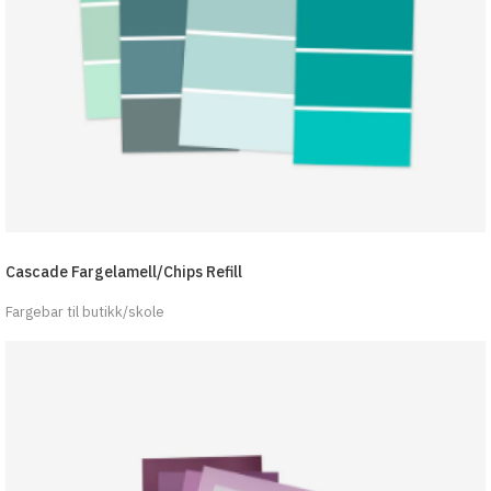
Cascade Fargelamell/Chips Refill
Fargebar til butikk/skole