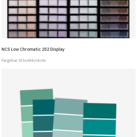
NCS Low Chromatic 252 Display
Fargebar til butikk/skole