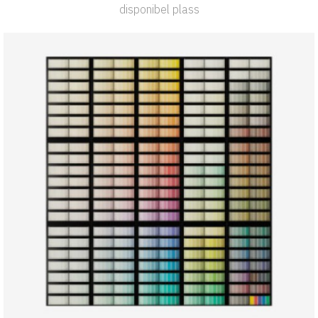
disponibel plass