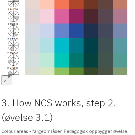
3. How NCS works, step 2.
(øvelse 3.1)
Colour areas - fargeområder. Pedagogisk oppbygget øvelse