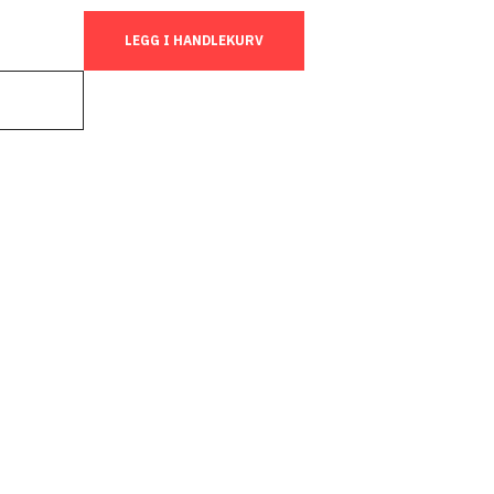
LEGG I HANDLEKURV