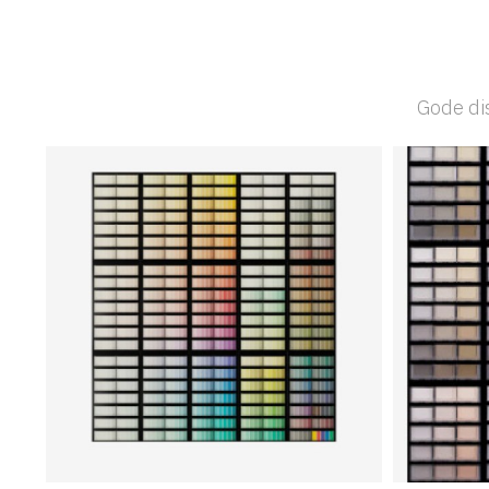
Gode dis