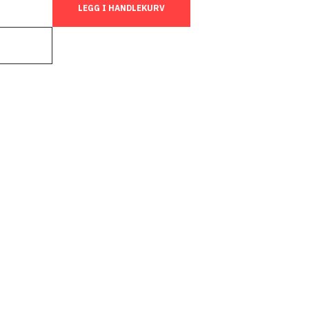
LEGG I HANDLEKURV