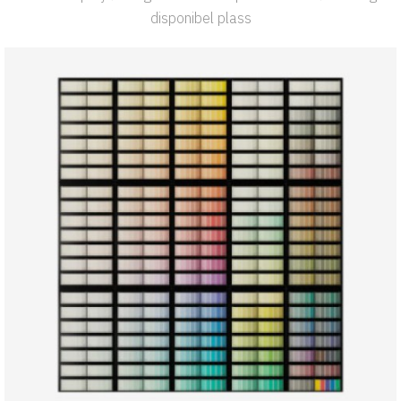
disponibel plass