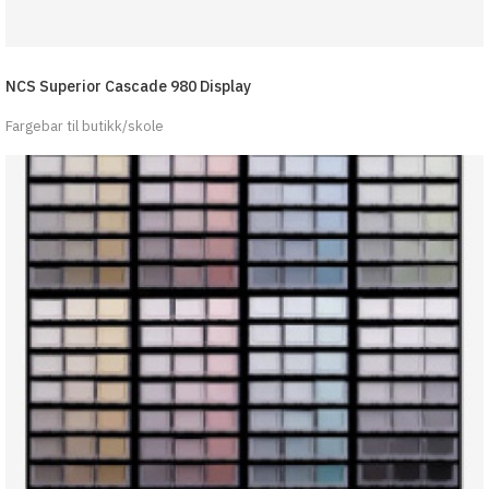
NCS Superior Cascade 980 Display
Fargebar til butikk/skole