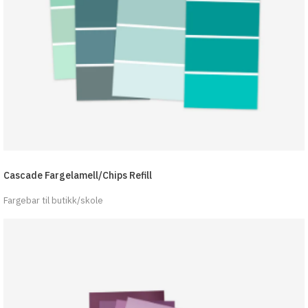
Cascade Fargelamell/Chips Refill
Fargebar til butikk/skole