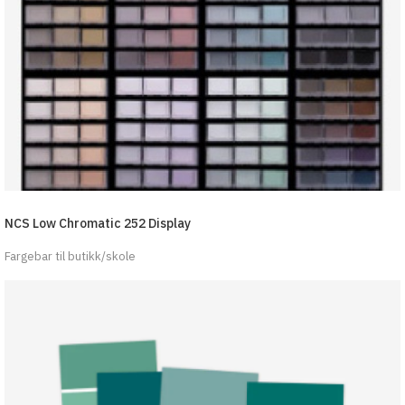
NCS Low Chromatic 252 Display
Fargebar til butikk/skole