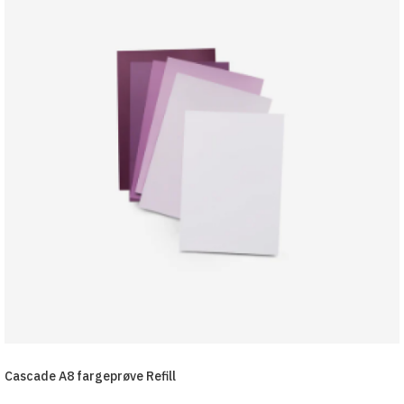
Cascade A8 fargeprøve Refill