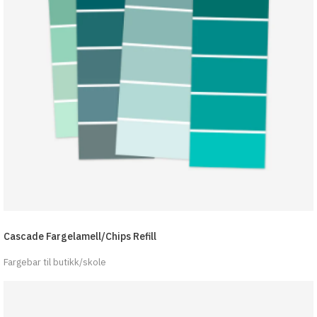
Cascade Fargelamell/Chips Refill
Fargebar til butikk/skole