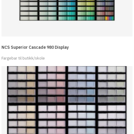
NCS Superior Cascade 980 Display
Fargebar til butikk/skole