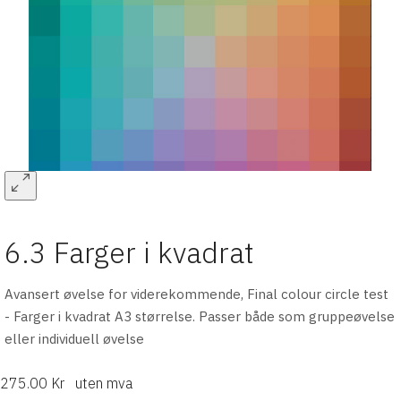
6.3 Farger i kvadrat
Avansert øvelse for viderekommende, Final colour circle test
- Farger i kvadrat A3 størrelse. Passer både som gruppeøvelse
eller individuell øvelse
275.00 Kr
uten mva