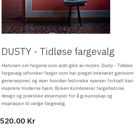
DUSTY - Tidløse fargevalg
Historien om fargene som aldri gikk av moten. Dusty - Tidløse
fargevalg utforsker farger som har preget interiøret gjennom
generasjoner, og viser hvordan historiske nyanser fortsatt kan
inspirere moderne hjem. Boken kombinerer fargehistorie,
design og praktiske eksempler for å gi kunnskap og
inspirasjon til varige fargevalg.
520.00 Kr