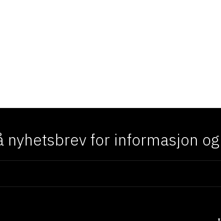
 nyhetsbrev for informasjon og f