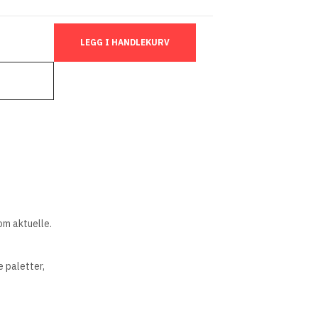
LEGG I HANDLEKURV
om aktuelle.
 paletter,