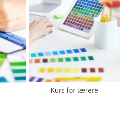
Kurs for lærere