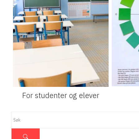
For studenter og elever