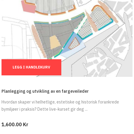
Ant.:
LEGG I HANDLEKURV
Planlegging og utvikling av en fargeveileder
Hvordan skaper vi helhetlige, estetiske og historisk forankrede
bymiljøer i praksis? Dette live-kurset gir deg ...
1,600.00 Kr