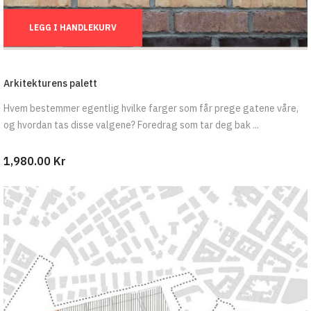
Ant.:
LEGG I HANDLEKURV
Arkitekturens palett
Hvem bestemmer egentlig hvilke farger som får prege gatene våre,
og hvordan tas disse valgene? Foredrag som tar deg bak ...
1,980.00 Kr