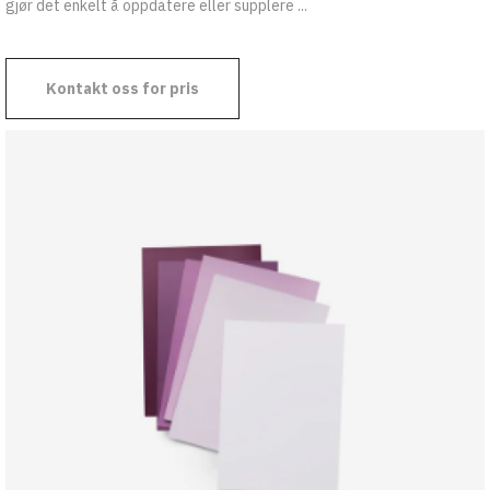
gjør det enkelt å oppdatere eller supplere ...
Kontakt oss for pris