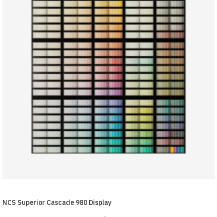
NCS Superior Cascade 980 Display