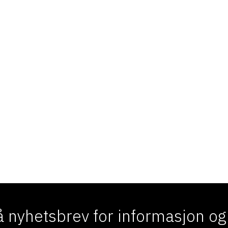
 nyhetsbrev for informasjon og f