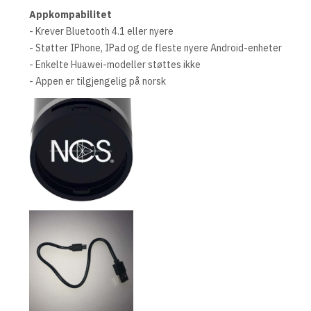
Appkompabilitet
- Krever Bluetooth 4.1 eller nyere
- Støtter IPhone, IPad og de fleste nyere Android-enheter
- Enkelte Huawei-modeller støttes ikke
- Appen er tilgjengelig på norsk