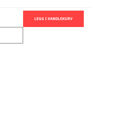
LEGG I HANDLEKURV