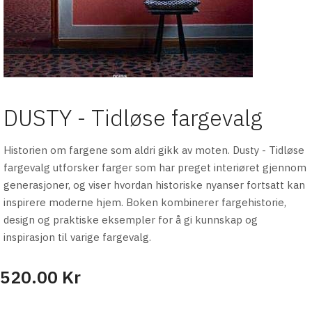
DUSTY - Tidløse fargevalg
Historien om fargene som aldri gikk av moten. Dusty - Tidløse
fargevalg utforsker farger som har preget interiøret gjennom
generasjoner, og viser hvordan historiske nyanser fortsatt kan
inspirere moderne hjem. Boken kombinerer fargehistorie,
design og praktiske eksempler for å gi kunnskap og
inspirasjon til varige fargevalg.
520.00 Kr