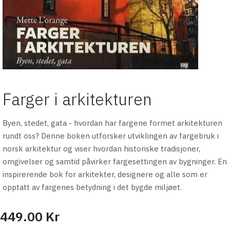
Farger i arkitekturen
Byen, stedet, gata - hvordan har fargene formet arkitekturen
rundt oss? Denne boken utforsker utviklingen av fargebruk i
norsk arkitektur og viser hvordan historiske tradisjoner,
omgivelser og samtid påvirker fargesettingen av bygninger. En
inspirerende bok for arkitekter, designere og alle som er
opptatt av fargenes betydning i det bygde miljøet.
449.00 Kr