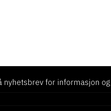
 nyhetsbrev for informasjon og f