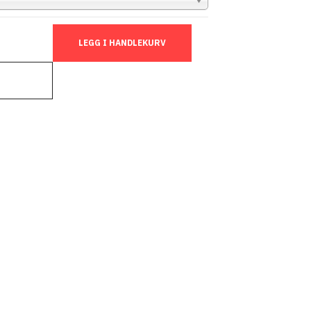
LEGG I HANDLEKURV