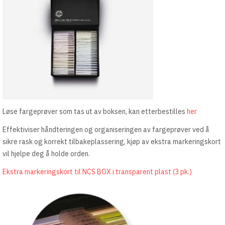
Løse fargeprøver som tas ut av boksen, kan etterbestilles
her
Effektiviser håndteringen og organiseringen av fargeprøver ved å
sikre rask og korrekt tilbakeplassering, kjøp av ekstra markeringskort
vil hjelpe deg å holde orden.
Ekstra markeringskort til NCS BOX i transparent plast (3 pk.)