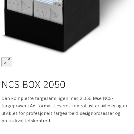
NCS BOX 2050
Den komplette fargesamlingen med 2.050 løse NCS-
fargeprøver i A6-format. Leveres i en robust arkivboks og er
utviklet for profesjonelt fargearbeid, designprosesser og
presis kvalitetskontroll.