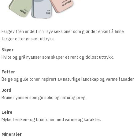
Fargeviften er delt inn i syv seksjoner som gjør det enkelt å finne
farger etter ønsket uttrykk.
Skyer
Hvite og grå nyanser som skaper et rent og tidløst uttrykk.
Felter
Beige og gule toner inspirert av naturlige landskap og varme fasader.
Jord
Brune nyanser som gir solid og naturlig preg.
Leire
Myke fersken- og bruntoner med varme og karakter.
Mineraler