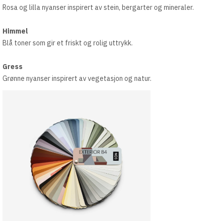
Rosa og lilla nyanser inspirert av stein, bergarter og mineraler.
Himmel
Blå toner som gir et friskt og rolig uttrykk.
Gress
Grønne nyanser inspirert av vegetasjon og natur.