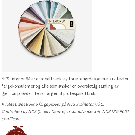
NCS Interior 84 er et ideelt verktøy for interiørdesignere, arkitekter,
fargekonsulenter og alle som ønsker en oversiktlig samling av
gjennomprøvde interiørfarger til profesjonell bruk.
Kvalitet: Bestrøkne fargeprøver på NCS kvalitetsnivå 1.
Controlled by NCS Quality Centre, in compliance with NCS ISO 9001
certificate.