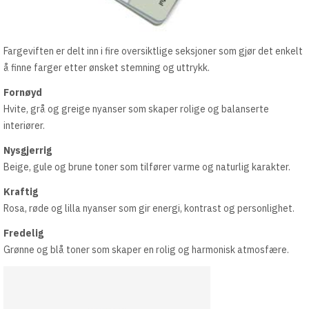
Fargeviften er delt inn i fire oversiktlige seksjoner som gjør det enkelt
å finne farger etter ønsket stemning og uttrykk.
Fornøyd
Hvite, grå og greige nyanser som skaper rolige og balanserte
interiører.
Nysgjerrig
Beige, gule og brune toner som tilfører varme og naturlig karakter.
Kraftig
Rosa, røde og lilla nyanser som gir energi, kontrast og personlighet.
Fredelig
Grønne og blå toner som skaper en rolig og harmonisk atmosfære.