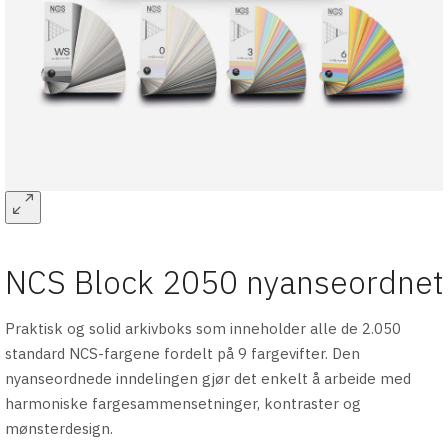
NCS Block 2050 nyanseordnet
Praktisk og solid arkivboks som inneholder alle de 2.050
standard NCS-fargene fordelt på 9 fargevifter. Den
nyanseordnede inndelingen gjør det enkelt å arbeide med
harmoniske fargesammensetninger, kontraster og
mønsterdesign.