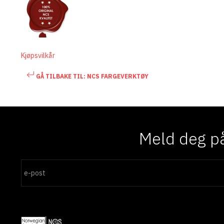
Kjøpsvilkår
GÅ TILBAKE TIL: NCS FARGEVERKTØY
Meld deg på