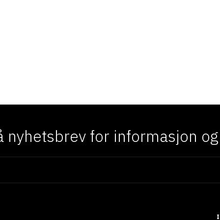
 nyhetsbrev for informasjon og f