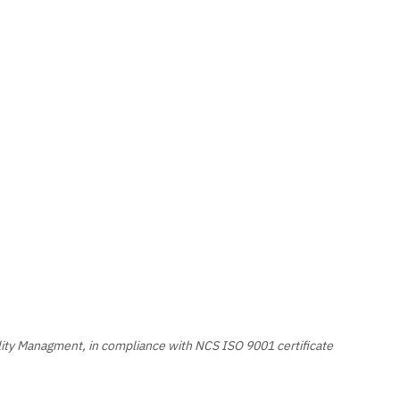
ity Managment, in compliance with NCS ISO 9001 certificate