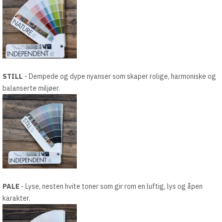
STILL
- Dempede og dype nyanser som skaper rolige, harmoniske og
balanserte miljøer.
PALE
- Lyse, nesten hvite toner som gir rom en luftig, lys og åpen
karakter.