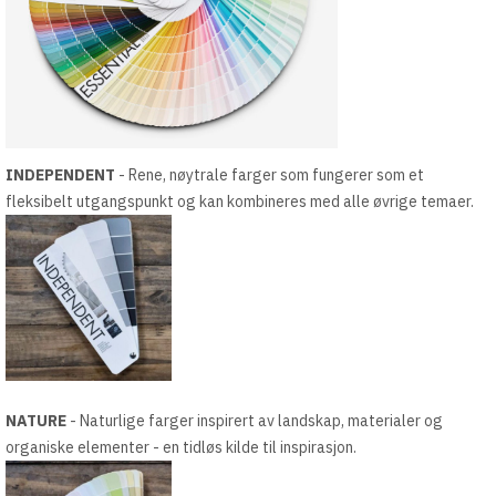
INDEPENDENT
- Rene, nøytrale farger som fungerer som et
fleksibelt utgangspunkt og kan kombineres med alle øvrige temaer.
NATURE
- Naturlige farger inspirert av landskap, materialer og
organiske elementer - en tidløs kilde til inspirasjon.