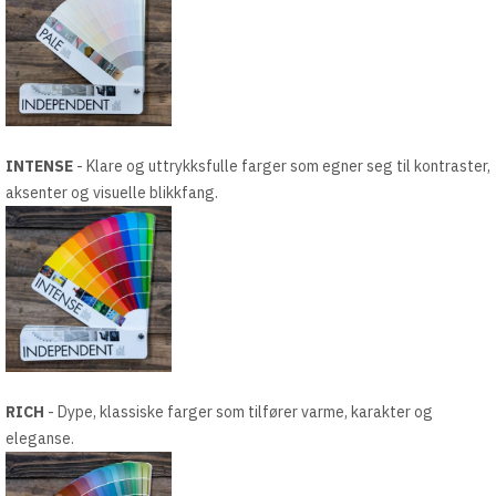
INTENSE
- Klare og uttrykksfulle farger som egner seg til kontraster,
aksenter og visuelle blikkfang.
RICH
- Dype, klassiske farger som tilfører varme, karakter og
eleganse.