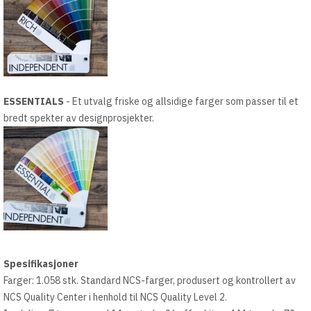
ESSENTIALS
- Et utvalg friske og allsidige farger som passer til et
bredt spekter av designprosjekter.
Spesifikasjoner
Farger: 1.058 stk. Standard NCS-farger, produsert og kontrollert av
NCS Quality Center i henhold til NCS Quality Level 2.