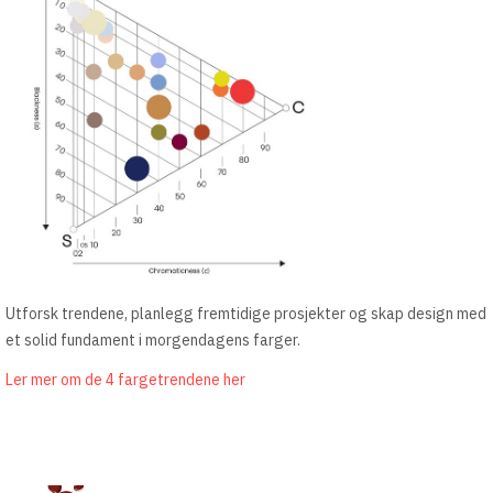
Utforsk trendene, planlegg fremtidige prosjekter og skap design med
et solid fundament i morgendagens farger.
Ler mer om de 4 fargetrendene her