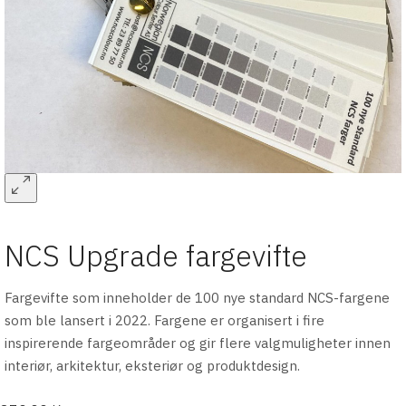
NCS Upgrade fargevifte
Fargevifte som inneholder de 100 nye standard NCS-fargene
som ble lansert i 2022. Fargene er organisert i fire
inspirerende fargeområder og gir flere valgmuligheter innen
interiør, arkitektur, eksteriør og produktdesign.