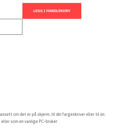
LEGG I HANDLEKURV
ett om det er på skjerm, til din fargeskriver eller til en
 eller som en vanlige PC-bruker