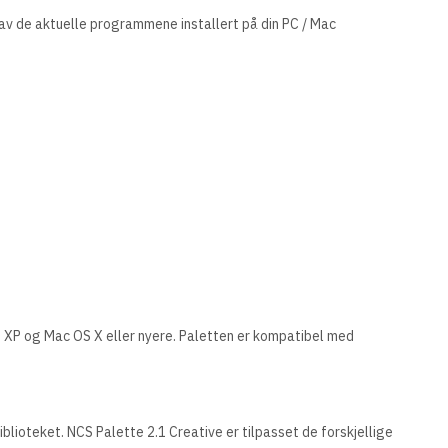
et av de aktuelle programmene installert på din PC / Mac
XP og Mac OS X eller nyere. Paletten er kompatibel med
blioteket. NCS Palette 2.1 Creative er tilpasset de forskjellige