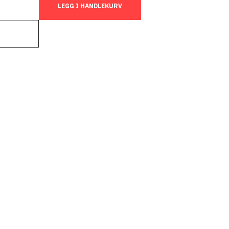
LEGG I HANDLEKURV