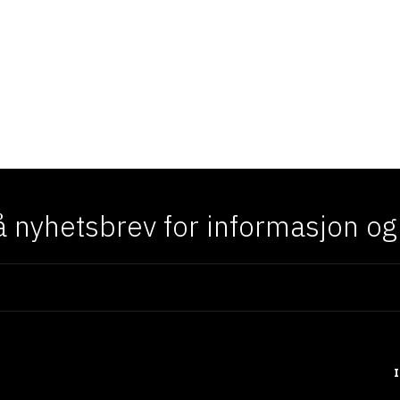
 nyhetsbrev for informasjon og f