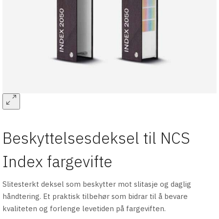
Beskyttelsesdeksel til NCS
Index fargevifte
Slitesterkt deksel som beskytter mot slitasje og daglig
håndtering. Et praktisk tilbehør som bidrar til å bevare
kvaliteten og forlenge levetiden på fargeviften.