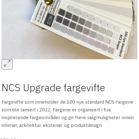
NCS Upgrade fargevifte
Fargevifte som inneholder de 100 nye standard NCS-fargene
som ble lansert i 2022. Fargene er organisert i fire
inspirerende fargeområder og gir flere valgmuligheter innen
interiør, arkitektur, eksteriør og produktdesign.