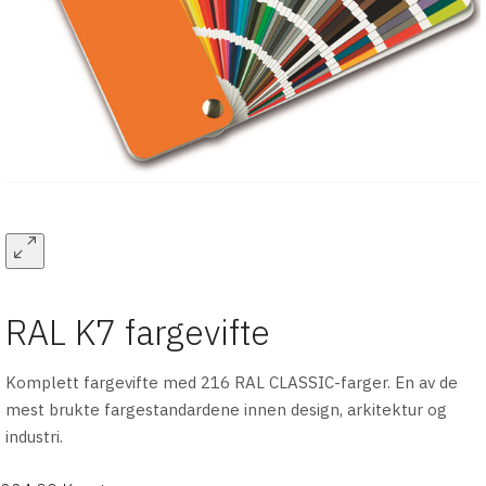
RAL K7 fargevifte
Komplett fargevifte med 216 RAL CLASSIC-farger. En av de
mest brukte fargestandardene innen design, arkitektur og
industri.