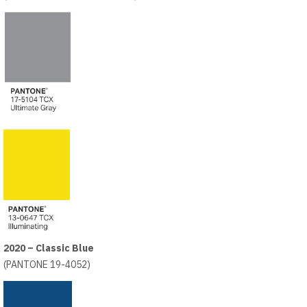
2020 – Classic Blue
(PANTONE 19-4052)