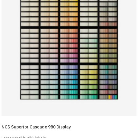
NCS Superior Cascade 980 Display