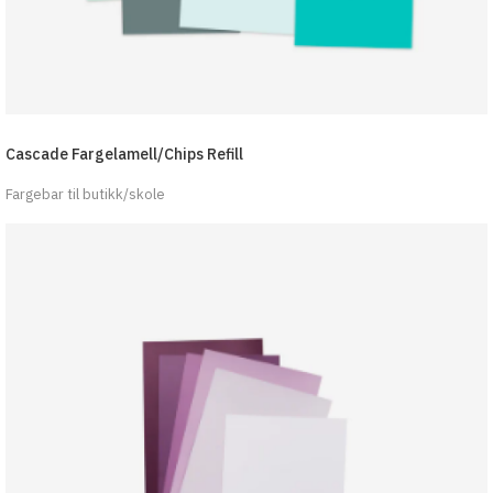
Cascade Fargelamell/Chips Refill
Fargebar til butikk/skole