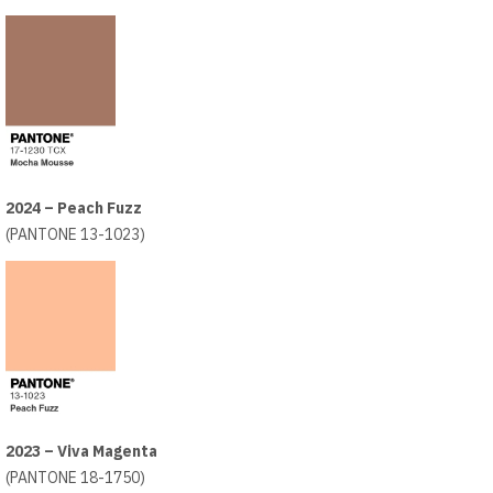
2024 – Peach Fuzz
(PANTONE 13-1023)
2023 – Viva Magenta
(PANTONE 18-1750)