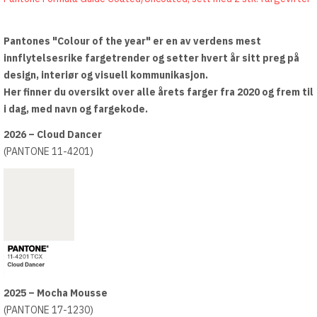
Pantones "Colour of the year" er en av verdens mest
innflytelsesrike fargetrender og setter hvert år sitt preg på
design, interiør og visuell kommunikasjon.
Her finner du oversikt over alle årets farger fra 2020 og frem til
i dag, med navn og fargekode.
2026 – Cloud Dancer
(PANTONE 11-4201)
2025 – Mocha Mousse
(PANTONE 17-1230)