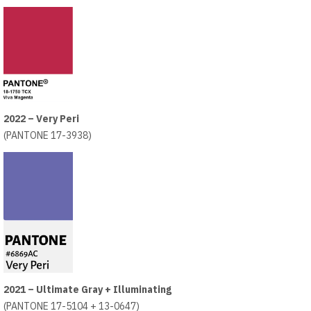
2022 – Very Peri
(PANTONE 17-3938)
2021 – Ultimate Gray
+ Illuminating
(PANTONE 17-5104 + 13-0647)