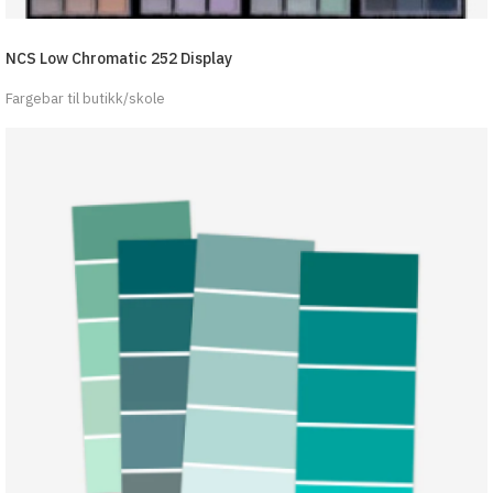
NCS Low Chromatic 252 Display
Fargebar til butikk/skole