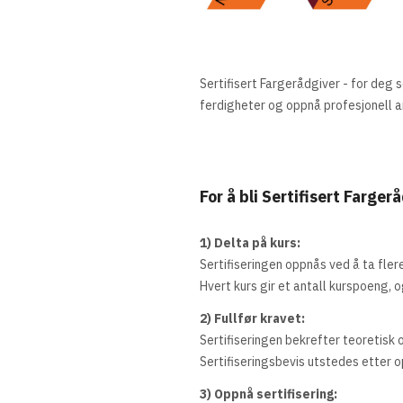
Sertifisert Fargerådgiver - for deg 
ferdigheter og oppnå profesjonell a
For å bli Sertifisert Farg
1) Delta på kurs:
Sertifiseringen oppnås ved å ta fle
Hvert kurs gir et antall kurspoeng, 
2) Fullfør kravet:
Sertifiseringen bekrefter teoretisk
Sertifiseringsbevis utstedes etter 
3) Oppnå sertifisering: