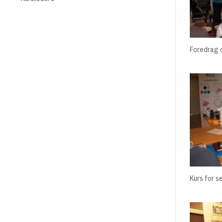
Foredrag 
Kurs for 